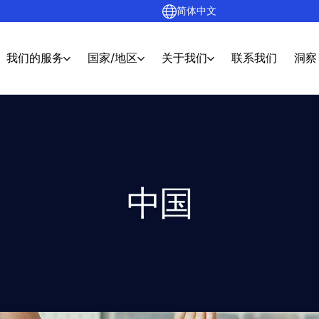
简体中文
我们的服务
国家/地区
关于我们
联系我们
洞察
中国