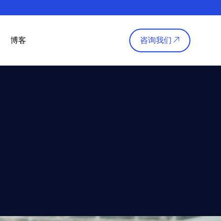
博客
咨询我们