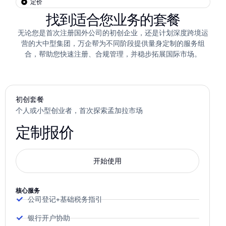
定价
找到适合您业务的套餐
无论您是首次注册国外公司的初创企业，还是计划深度跨境运
营的大中型集团，万企帮为不同阶段提供量身定制的服务组
合，帮助您快速注册、合规管理，并稳步拓展国际市场。
初创套餐
个人或小型创业者，首次探索孟加拉市场
定制报价
开始使用
核心服务
公司登记+基础税务指引
银行开户协助