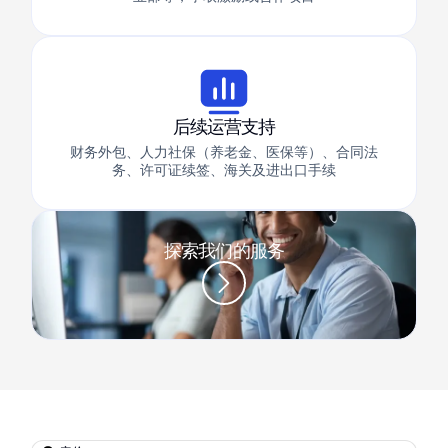
后续运营支持
财务外包、人力社保（养老金、医保等）、合同法
务、许可证续签、海关及进出口手续
探索我们的服务