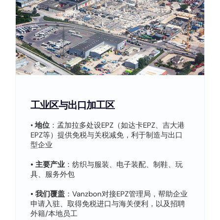
工业区与出口加工区
•
地位
：孟加拉多处设EPZ（如达卡EPZ、吉大港
EPZ等）提供免税与关税减免，利于制造与出口
型企业
•
主要产业
：纺织与服装、电子装配、制鞋、玩
具、服务外包
•
我们覆盖
：Vanzbon对接EPZ管理局，帮助企业
申请入驻、取得免税进口与海关便利，以及招聘
外籍/本地员工