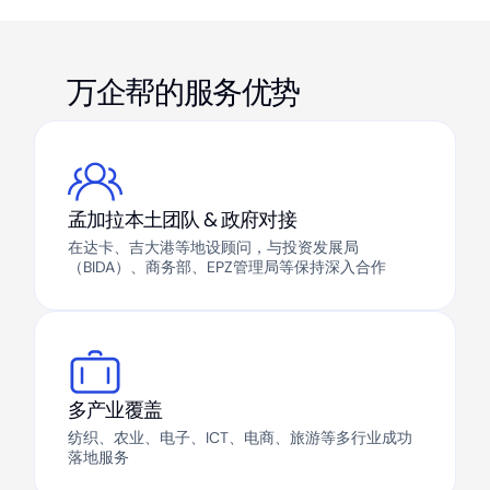
万企帮的服务优势
孟加拉本土团队 & 政府对接
在达卡、吉大港等地设顾问，与投资发展局
（BIDA）、商务部、EPZ管理局等保持深入合作
多产业覆盖
纺织、农业、电子、ICT、电商、旅游等多行业成功
落地服务