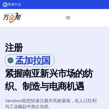
简体中文
注册
孟加拉国
紧握南亚新兴市场的纺
织、制造与电商机遇
Vanzbon助您快速注册并高效落地，在人口红利
与工业崛起中抢占先机