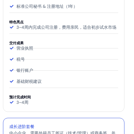
标准公司秘书 & 注册地址（1年）
特色亮点
3–4周内完成公司注册，费用亲民，适合初步试水市场
交付成果
营业执照
税号
银行账户
基础财税建议
预计完成时间
3–4周
成长进阶套餐
中小企业，需要外籍员工签证（技术/管理）或商务签，并