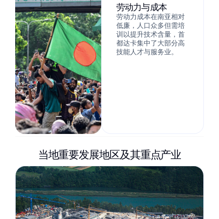
劳动力与成本
劳动力成本在南亚相对
低廉，人口众多但需培
训以提升技术含量，首
都达卡集中了大部分高
技能人才与服务业。
当地重要发展地区及其重点产业