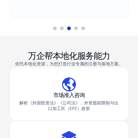
万企帮本地化服务能力
依托本地化资源，为您打造行业专属的注册与落地方案。
市场准入咨询
解析《外国投资法》《公司法》，外资股权限制与出
口加工区（EPZ）政策