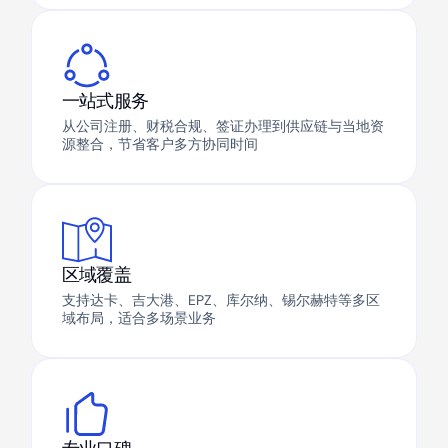
一站式服务
从公司注册、财税合规、签证办理到供应链与当地资
源整合，节省客户多方协同时间
区域覆盖
支持达卡、吉大港、EPZ、库尔纳、锡尔赫特等多区
域布局，适合多场景业务