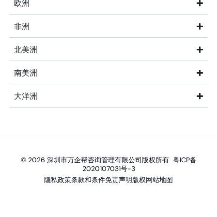
欧洲
非洲
北美洲
南美洲
大洋洲
© 2026 深圳市万企帮咨询管理有限公司版权所有
粤ICP备
2020107031号-3
隐私政策
条款和条件
免责声明
版权
网站地图