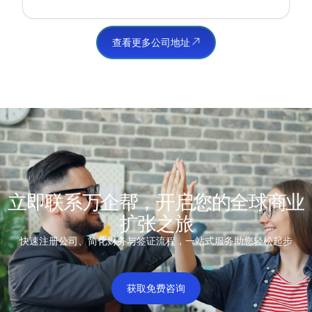
查看更多公司地址
立即联系万企帮，开启您的全球商业
扩张之旅
快速注册公司、简化财务与签证流程，一站式服务助您轻松起步
获取免费咨询