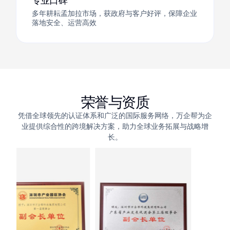
专业口碑
多年耕耘孟加拉市场，获政府与客户好评，保障企业
落地安全、运营高效
荣誉与资质
凭借全球领先的认证体系和广泛的国际服务网络，万企帮为企
业提供综合性的跨境解决方案，助力全球业务拓展与战略增
长。