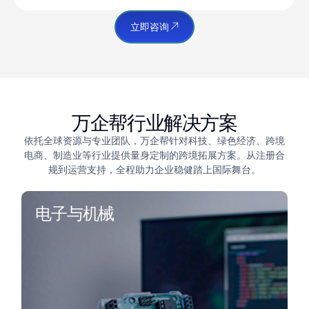
立即咨询
万企帮行业解决方案
依托全球资源与专业团队，万企帮针对科技、绿色经济、跨境
电商、制造业等行业提供量身定制的跨境拓展方案。从注册合
规到运营支持，全程助力企业稳健踏上国际舞台。
电子与机械