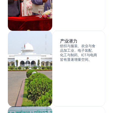
产业潜力
纺织与服装、农业与食
品加工业、电子装配、
化工与制药、ICT与电商
皆有显著增量空间。