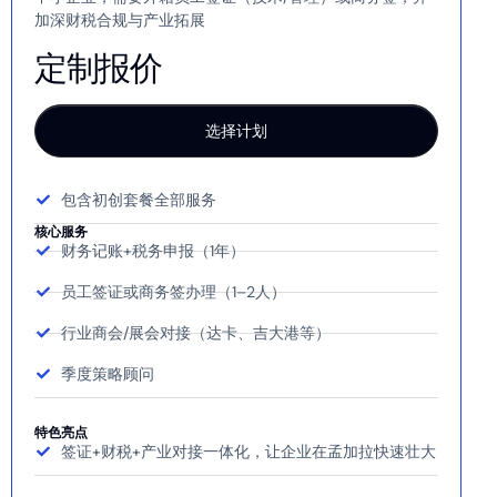
加深财税合规与产业拓展
定制报价
选择计划
包含初创套餐全部服务
核心服务
财务记账+税务申报（1年）
员工签证或商务签办理（1–2人）
行业商会/展会对接（达卡、吉大港等）
季度策略顾问
特色亮点
签证+财税+产业对接一体化，让企业在孟加拉快速壮大