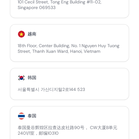
101 Cecil Street, Tong Eng Building #11-02,
Singapore 069533
越南
18th Floor, Center Building, No. 1 Nguyen Huy Tuong
Street, Thanh Xuan Ward, Hanoi, Vietnam
韩国
서울특별시 가산디지털2로144 523
泰国
泰国曼谷辉煌区拉查达皮社路90号， CW大厦B单元
2401/1室，邮编10310