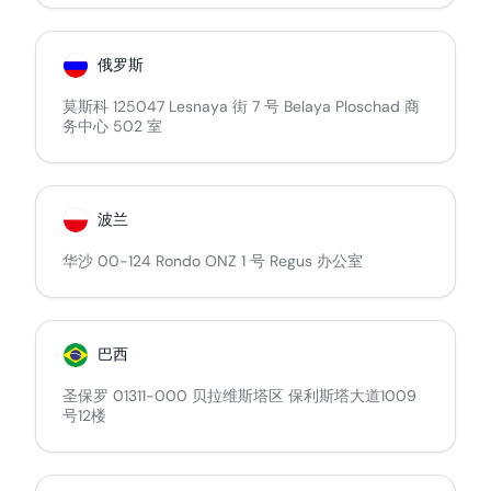
俄罗斯
莫斯科 125047 Lesnaya 街 7 号 Belaya Ploschad 商
务中心 502 室
波兰
华沙 00-124 Rondo ONZ 1 号 Regus 办公室
巴西
圣保罗 01311-000 贝拉维斯塔区 保利斯塔大道1009
号12楼