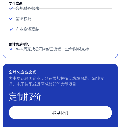
交付成果
合规财务报表
签证获批
产业资源联结
预计完成时间
4–6周完成公司+签证流程，全年财税支持
全球化企业套餐
大中型或跨国企业，欲在孟加拉拓展纺织服装、农业食
品、电子装配或设区域总部等大型项目
定制报价
联系我们