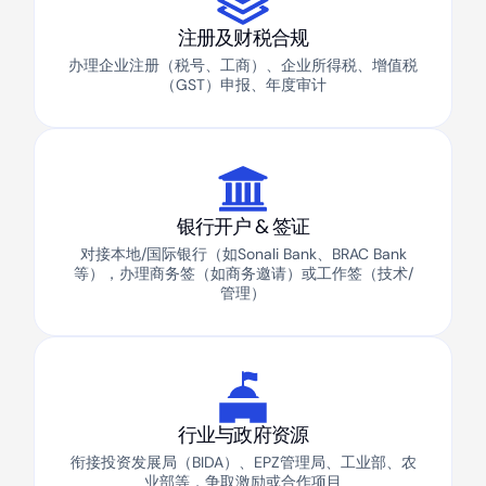
注册及财税合规
办理企业注册（税号、工商）、企业所得税、增值税
（GST）申报、年度审计
银行开户 & 签证
对接本地/国际银行（如Sonali Bank、BRAC Bank
等），办理商务签（如商务邀请）或工作签（技术/
管理）
行业与政府资源
衔接投资发展局（BIDA）、EPZ管理局、工业部、农
业部等，争取激励或合作项目