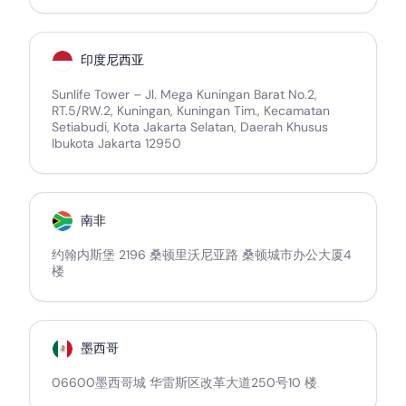
印度尼西亚
Sunlife Tower – Jl. Mega Kuningan Barat No.2,
RT.5/RW.2, Kuningan, Kuningan Tim., Kecamatan
Setiabudi, Kota Jakarta Selatan, Daerah Khusus
Ibukota Jakarta 12950
南非
约翰内斯堡 2196 桑顿里沃尼亚路 桑顿城市办公大厦4
楼
墨西哥
06600墨西哥城 华雷斯区改革大道250号10 楼