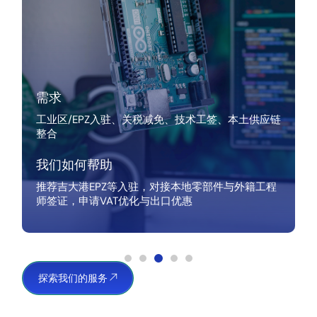
需求
工业区/EPZ入驻、关税减免、技术工签、本土供应链
整合
我们如何帮助
推荐吉大港EPZ等入驻，对接本地零部件与外籍工程
师签证，申请VAT优化与出口优惠
探索我们的服务