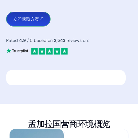
立即获取方案
Rated
4.9
/ 5 based on
2,543
reviews on:
孟加拉国营商环境概览