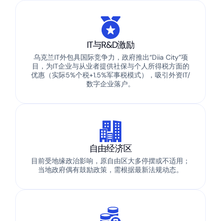
IT与R&D激励
乌克兰IT外包具国际竞争力，政府推出“Diia City”项
目，为IT企业与从业者提供社保与个人所得税方面的
优惠（实际5%个税+1.5%军事税模式），吸引外资IT/
数字企业落户。
自由经济区
目前受地缘政治影响，原自由区大多停摆或不适用；
当地政府偶有鼓励政策，需根据最新法规动态。