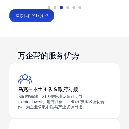
探索我们的服务
万企帮的服务优势
乌克兰本土团队 & 政府对接
我们在基辅、利沃夫等地设顾问，与
UkraineInvest、地方商会、工业/科技园区密切合
作，为企业争取补贴与产业资源衔接。