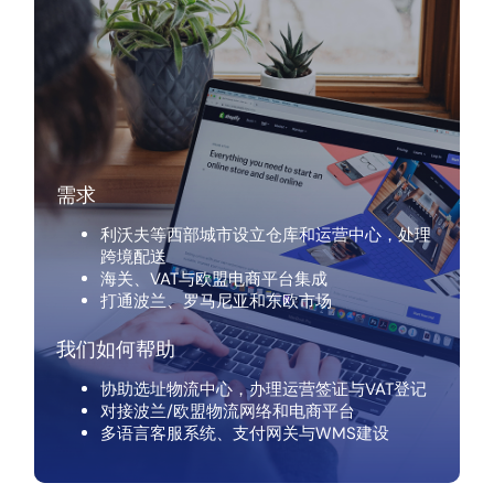
需求
利沃夫等西部城市设立仓库和运营中心，处理
跨境配送
海关、VAT与欧盟电商平台集成
打通波兰、罗马尼亚和东欧市场
我们如何帮助
协助选址物流中心，办理运营签证与VAT登记
对接波兰/欧盟物流网络和电商平台
多语言客服系统、支付网关与WMS建设