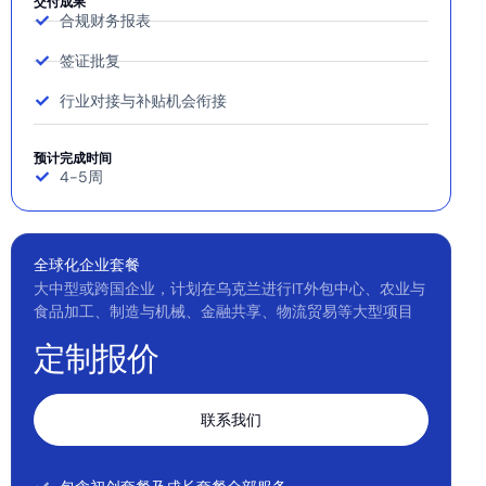
交付成果
合规财务报表
签证批复
行业对接与补贴机会衔接
预计完成时间
4-5周
全球化企业套餐
大中型或跨国企业，计划在乌克兰进行IT外包中心、农业与
食品加工、制造与机械、金融共享、物流贸易等大型项目
定制报价
联系我们