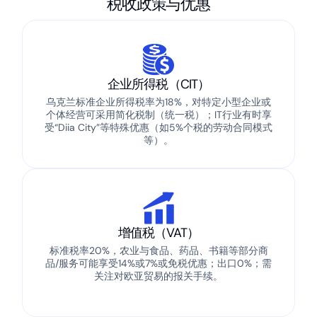
税收政策与优惠
企业所得税（CIT）
乌克兰标准企业所得税率为18%，对特定小型企业或
个体经营可采用简化税制（统一税）；IT行业有时享
受“Diia City”等特殊优惠（如5%个税的劳动合同模式
等）。
增值税（VAT）
标准税率20%，农业与食品、药品、书籍等部分商
品/服务可能享受14%或7%或免税优惠；出口0%；需
关注对欧亚贸易的报关手续。