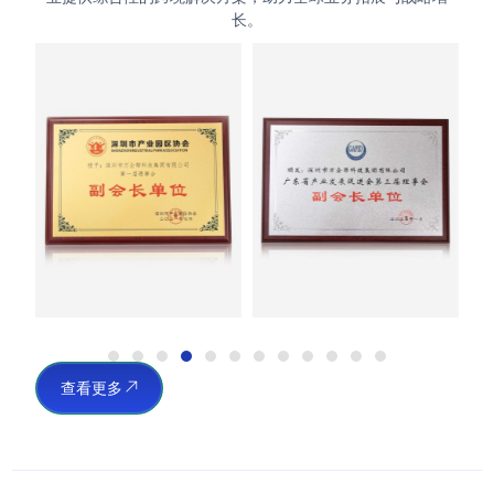
长。
查看更多