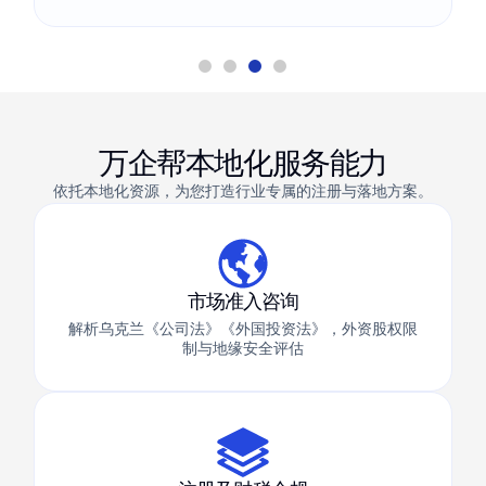
万企帮本地化服务能力
依托本地化资源，为您打造行业专属的注册与落地方案。
市场准入咨询
解析乌克兰《公司法》《外国投资法》，外资股权限
制与地缘安全评估