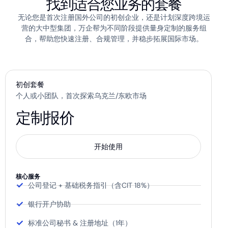
找到适合您业务的套餐
无论您是首次注册国外公司的初创企业，还是计划深度跨境运
营的大中型集团，万企帮为不同阶段提供量身定制的服务组
合，帮助您快速注册、合规管理，并稳步拓展国际市场。
初创套餐
个人或小团队，首次探索乌克兰/东欧市场
定制报价
开始使用
核心服务
公司登记 + 基础税务指引（含CIT 18%）
银行开户协助
标准公司秘书 & 注册地址（1年）