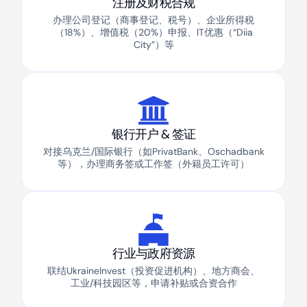
注册及财税合规
办理公司登记（商事登记、税号）、企业所得税
（18%）、增值税（20%）申报、IT优惠（“Diia
City”）等
银行开户 & 签证
对接乌克兰/国际银行（如PrivatBank、Oschadbank
等），办理商务签或工作签（外籍员工许可）
行业与政府资源
联结UkraineInvest（投资促进机构）、地方商会、
工业/科技园区等，申请补贴或合资合作