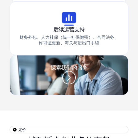
后续运营支持
财务外包、人力社保（统一社保缴费）、合同法务、
许可证更新、海关与进出口手续
探索我们的服务
定价