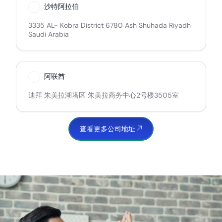
沙特阿拉伯
3335 AL- Kobra District 6780 Ash Shuhada Riyadh
Saudi Arabia
阿联酋
迪拜 朱美拉湖塔区 朱美拉商务中心2号楼3505室
查看更多公司地址