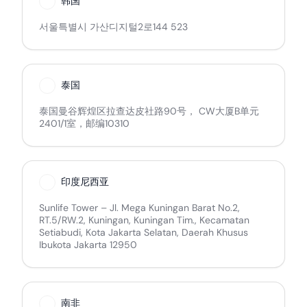
韩国
서울특별시 가산디지털2로144 523
泰国
泰国曼谷辉煌区拉查达皮社路90号， CW大厦B单元
2401/1室，邮编10310
印度尼西亚
Sunlife Tower – Jl. Mega Kuningan Barat No.2,
RT.5/RW.2, Kuningan, Kuningan Tim., Kecamatan
Setiabudi, Kota Jakarta Selatan, Daerah Khusus
Ibukota Jakarta 12950
南非