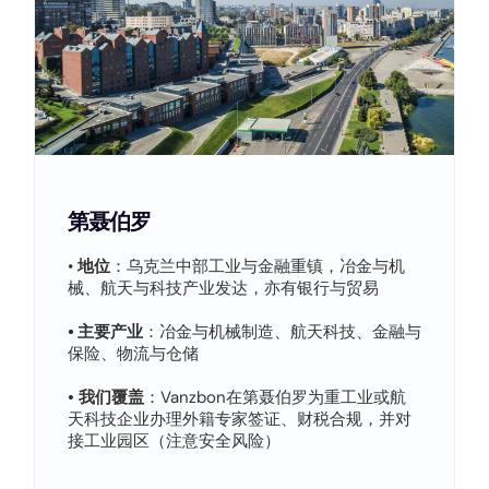
第聂伯罗
•
地位
：乌克兰中部工业与金融重镇，冶金与机
械、航天与科技产业发达，亦有银行与贸易
•
主要产业
：冶金与机械制造、航天科技、金融与
保险、物流与仓储
•
我们覆盖
：Vanzbon在第聂伯罗为重工业或航
天科技企业办理外籍专家签证、财税合规，并对
接工业园区（注意安全风险）