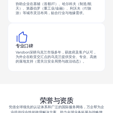
协助企业在基辅（首都/IT）、哈尔科夫（制造/航
天）、第聂伯罗（重工业/金融）、利沃夫（IT/旅
游）等城市灵活布局，贴合行业与地缘需求。
专业口碑
Vanzbon深耕乌克兰市场多年，获政府及客户认可，
为外企在欧亚交汇点的乌克兰提供安全、专业、高效
的落地支持（需关注安全局势与政治动态）。
荣誉与资质
凭借全球领先的认证体系和广泛的国际服务网络，万企帮为企
业提供综合性的跨境解决方案，助力全球业务拓展与战略增