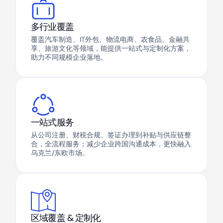
多行业覆盖
覆盖汽车制造、IT外包、物流电商、农食品、金融共
享、旅游文化等领域，能提供一站式与定制化方案，
助力不同规模企业落地。
一站式服务
从公司注册、财税合规、签证办理到补贴与供应链整
合，全流程服务；减少企业跨国沟通成本，更快融入
乌克兰/东欧市场。
区域覆盖 & 定制化