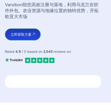
Vanzbon助您高效注册与落地，利用乌克兰在软
件外包、农业资源与地缘位置的独特优势，开拓
欧亚大市场
立即获取方案
Rated
4.9
/ 5 based on
2,543
reviews on: