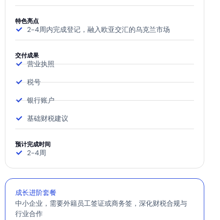
特色亮点
2-4周内完成登记，融入欧亚交汇的乌克兰市场
交付成果
营业执照
税号
银行账户
基础财税建议
预计完成时间
2-4周
成长进阶套餐
中小企业，需要外籍员工签证或商务签，深化财税合规与
行业合作