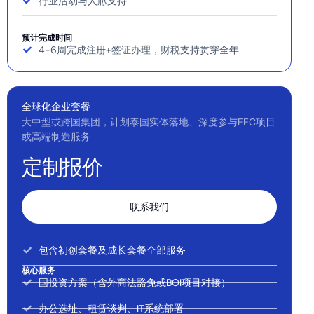
行业活动与人脉支持
预计完成时间
4-6周完成注册+签证办理，财税支持贯穿全年
全球化企业套餐
大中型或跨国集团，计划泰国实体落地、深度参与EEC项目
或高端制造服务
定制报价
联系我们
包含初创套餐及成长套餐全部服务
核心服务
国投资方案（含外商法豁免或BOI项目对接）
办公选址、租赁谈判、IT系统部署