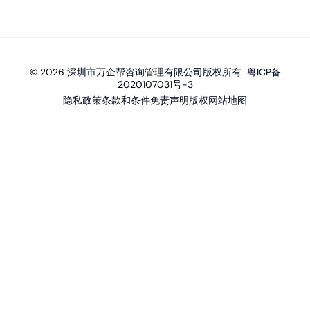
© 2026 深圳市万企帮咨询管理有限公司版权所有
粤ICP备
2020107031号-3
隐私政策
条款和条件
免责声明
版权
网站地图