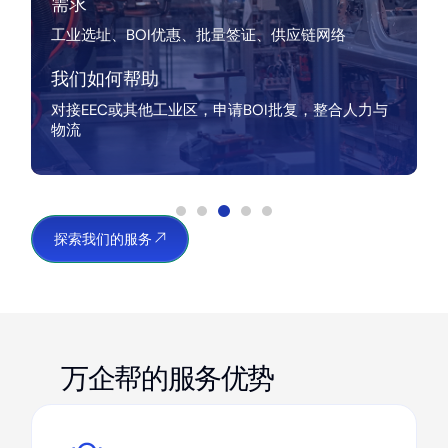
需求
工业选址、BOI优惠、批量签证、供应链网络
我们如何帮助
对接EEC或其他工业区，申请BOI批复，整合人力与
物流
探索我们的服务
万企帮的服务优势