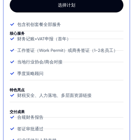
选择计划
包含初创套餐全部服务
核心服务
财务记账+VAT申报（首年）
工作签证（Work Permit）或商务签证（1-2名员工）
当地行业协会/商会对接
季度策略顾问
特色亮点
财税安全、人力落地、多层面资源链接
交付成果
合规财务报告
签证审批通过