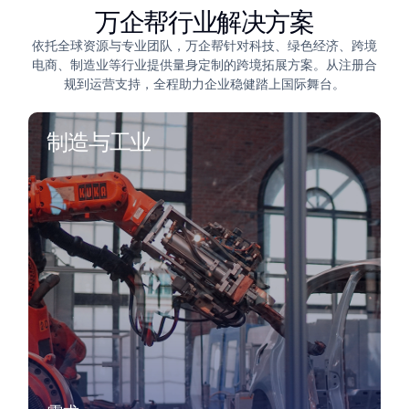
万企帮行业解决方案
依托全球资源与专业团队，万企帮针对科技、绿色经济、跨境
电商、制造业等行业提供量身定制的跨境拓展方案。从注册合
规到运营支持，全程助力企业稳健踏上国际舞台。
制造与工业