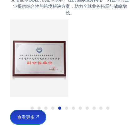
业提供综合性的跨境解决方案，助力全球业务拓展与战略增
长。
查看更多