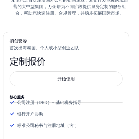
营的大中型集团，万企帮为不同阶段提供量身定制的服务组
合，帮助您快速注册、合规管理，并稳步拓展国际市场。
初创套餐
首次出海泰国、个人或小型创业团队
定制报价
开始使用
核心服务
公司注册（DBD）+ 基础税务指导
银行开户协助
标准公司秘书与注册地址（1年）