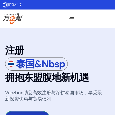
简体中文
注册
泰国&nbsp
拥抱东盟腹地新机遇
Vanzbon助您高效注册与深耕泰国市场，享受最
新投资优惠与贸易便利