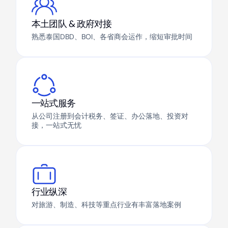
本土团队 & 政府对接
熟悉泰国DBD、BOI、各省商会运作，缩短审批时间
一站式服务
从公司注册到会计税务、签证、办公落地、投资对
接，一站式无忧
行业纵深
对旅游、制造、科技等重点行业有丰富落地案例