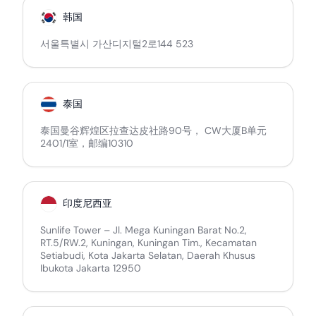
韩国
서울특별시 가산디지털2로144 523
泰国
泰国曼谷辉煌区拉查达皮社路90号， CW大厦B单元
2401/1室，邮编10310
印度尼西亚
Sunlife Tower – Jl. Mega Kuningan Barat No.2,
RT.5/RW.2, Kuningan, Kuningan Tim., Kecamatan
Setiabudi, Kota Jakarta Selatan, Daerah Khusus
Ibukota Jakarta 12950