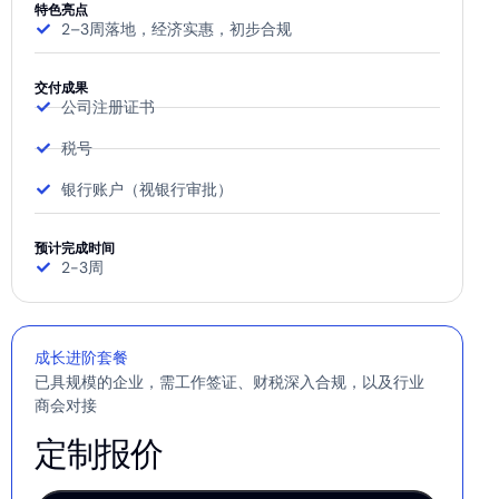
特色亮点
2–3周落地，经济实惠，初步合规
交付成果
公司注册证书
税号
银行账户（视银行审批）
预计完成时间
2-3周
成长进阶套餐
已具规模的企业，需工作签证、财税深入合规，以及行业
商会对接
定制报价