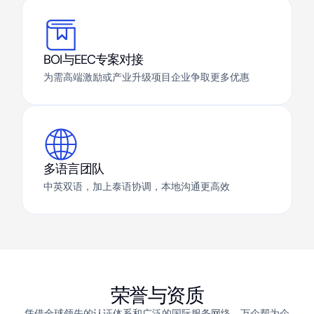
BOI与EEC专案对接
为需高端激励或产业升级项目企业争取更多优惠
多语言团队
中英双语，加上泰语协调，本地沟通更高效
荣誉与资质
凭借全球领先的认证体系和广泛的国际服务网络，万企帮为企