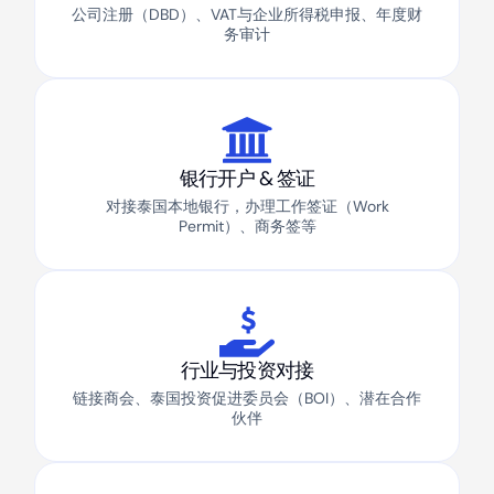
公司注册（DBD）、VAT与企业所得税申报、年度财
务审计
银行开户 & 签证
对接泰国本地银行，办理工作签证（Work
Permit）、商务签等
行业与投资对接
链接商会、泰国投资促进委员会（BOI）、潜在合作
伙伴