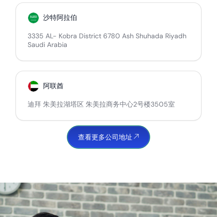
沙特阿拉伯
3335 AL- Kobra District 6780 Ash Shuhada Riyadh
Saudi Arabia
阿联酋
迪拜 朱美拉湖塔区 朱美拉商务中心2号楼3505室
查看更多公司地址