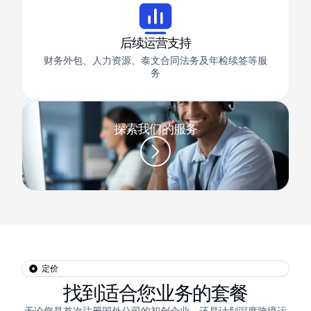
后续运营支持
财务外包、人力资源、泰文合同法务及年检续签等服
务
探索我们的服务
定价
找到适合您业务的套餐
无论您是首次注册国外公司的初创企业，还是计划深度跨境运