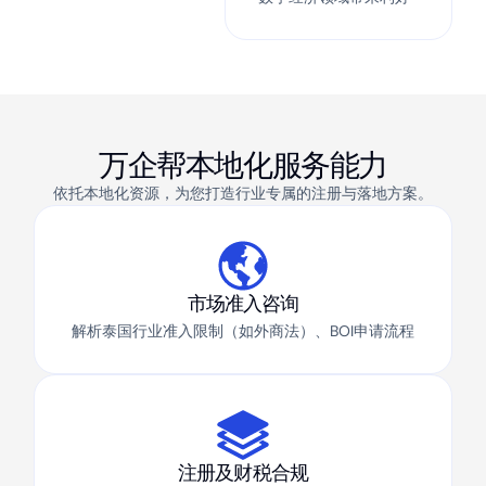
万企帮本地化服务能力
依托本地化资源，为您打造行业专属的注册与落地方案。
市场准入咨询
解析泰国行业准入限制（如外商法）、BOI申请流程
注册及财税合规